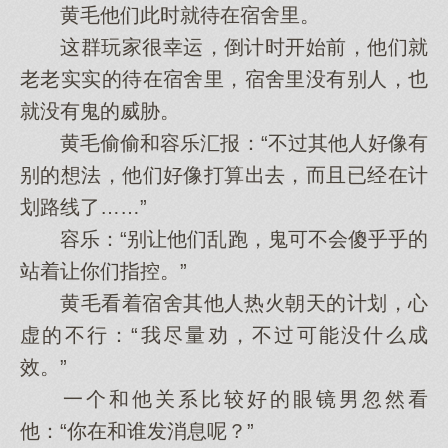
黄毛他们此时就待在宿舍里。
这群玩家很幸运，倒计时开始前，他们就
老老实实的待在宿舍里，宿舍里没有别人，也
就没有鬼的威胁。
黄毛偷偷和容乐汇报：“不过其他人好像有
别的想法，他们好像打算出去，而且已经在计
划路线了……”
容乐：“别让他们乱跑，鬼可不会傻乎乎的
站着让你们指控。”
黄毛看着宿舍其他人热火朝天的计划，心
虚的不行：“我尽量劝，不过可能没什么成
效。”
一个和他关系比较好的眼镜男忽然看
他：“你在和谁发消息呢？”