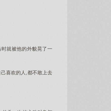
时就被他的外貌晃了一
己喜欢的人,都不敢上去