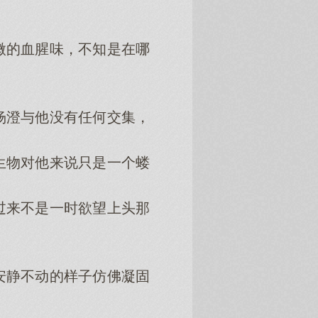
的血腥味，不知是在哪
澄与他没有任何交集，
物对他来说只是一个蝼
来不是一时欲望上头那
静不动的样子仿佛凝固