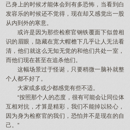
己身上的时候才能体会到有多恐怖，当看到白
发容乐的时候还不觉得，现在却又感觉出一股
从内到外的寒意。
或许是因为那些检察官钢铁覆面下似曾相
识的眉眼，隐藏在宽大帽檐下几乎让人无法看
清，他们就这么无知无觉的和他们共处一室，
而他们现在甚至在追杀他们。
这幅场景过于怪诞，只要稍微一脑补就整
个人都不好了。
大家或多或少都感觉有些不适。
“按照那个人的态度，很有可能会让同位体
互相对抗，才算是精彩，我们不能掉以轻心，
因为身为检察官的我们，恐怕并不是现在的自
己。”